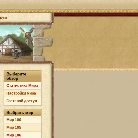
рум
Выберите
обзор
Статистика Мира
Настройки мира
Гостевой доступ
Выбрать мир
Мир 100
Мир 105
Мир 106